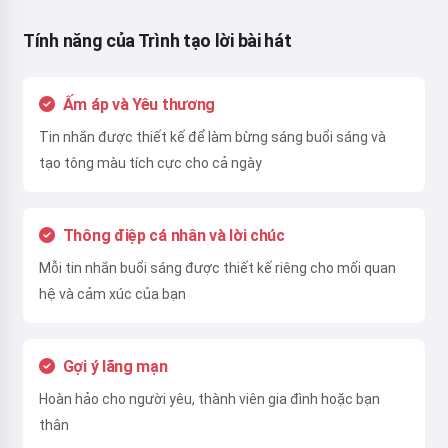
Tính năng của Trình tạo lời bài hát
Ấm áp và Yêu thương
Tin nhắn được thiết kế để làm bừng sáng buổi sáng và
tạo tông màu tích cực cho cả ngày
Thông điệp cá nhân và lời chúc
Mỗi tin nhắn buổi sáng được thiết kế riêng cho mối quan
hệ và cảm xúc của bạn
Gợi ý lãng mạn
Hoàn hảo cho người yêu, thành viên gia đình hoặc bạn
thân