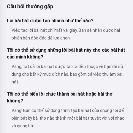
Câu hỏi thường gặp
Lời bài hát được tạo nhanh như thế nào?
Việc tạo lời bài hát chỉ mất vài giây. Bạn sẽ nhận được hai
phiên bản độc đáo để lựa chọn.
Tôi có thể sử dụng những lời bài hát này cho các bài hát
của mình không?
Vâng, tất cả lời bài hát được tạo ra đều thuộc về bạn để sử
dụng cho bất kỳ mục đích nào, bao gồm cả việc thu âm bài
hát.
Tôi có thể biến lời chúc thành bài hát hoặc bài thơ
không?
Vâng! Bạn có thể sử dụng trình tạo bài hát của chúng tôi để
biến bất kỳ bài thơ nào thành một bài hát tuyệt vời với nhạc
và giọng hát.