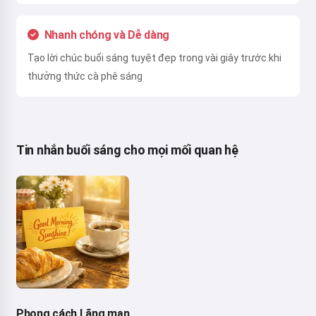
Nhanh chóng và Dễ dàng
Tạo lời chúc buổi sáng tuyệt đẹp trong vài giây trước khi
thưởng thức cà phê sáng
Tin nhắn buổi sáng cho mọi mối quan hệ
Phong cách Lãng mạn