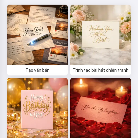
Tạo văn bản
Trình tạo bài hát chiến tranh