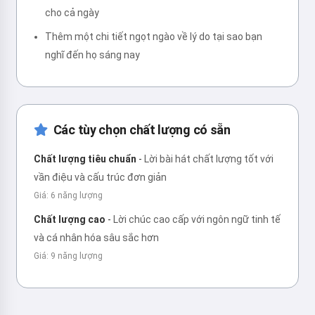
cho cả ngày
Thêm một chi tiết ngọt ngào về lý do tại sao bạn
nghĩ đến họ sáng nay
Các tùy chọn chất lượng có sẵn
Chất lượng tiêu chuẩn
-
Lời bài hát chất lượng tốt với
vần điệu và cấu trúc đơn giản
Giá: 6 năng lượng
Chất lượng cao
-
Lời chúc cao cấp với ngôn ngữ tinh tế
và cá nhân hóa sâu sắc hơn
Giá: 9 năng lượng