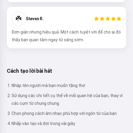
☘️
Steven R.
Đơn giản nhưng hiệu quả. Một cách tuyệt vời để cho ai đó
thấy bạn quan tâm ngay từ sáng sớm.
Cách tạo lời bài hát
Nhập tên người mà bạn muốn tặng thơ
Sử dụng các chi tiết cụ thể về mối quan hệ của bạn, thay vì
các cụm từ chung chung
Chọn phong cách âm nhạc phù hợp với ngôn từ của bạn
Nhấp vào tạo và đợi trong vài giây