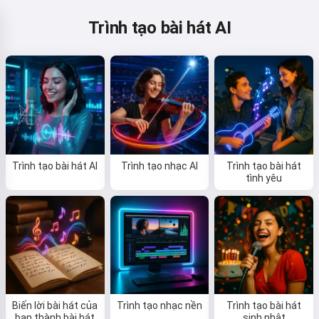
Trình tạo bài hát AI
Trình tạo bài hát AI
Trình tạo nhạc AI
Trình tạo bài hát
tình yêu
Biến lời bài hát của
Trình tạo nhạc nền
Trình tạo bài hát
bạn thành bài hát
sinh nhật