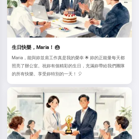
生日快樂，Maria！ 🎂
Maria，能與妳並肩工作真是我的榮幸 🌟 妳的正能量每天都
照亮了辦公室。祝妳有個精彩的生日，充滿妳帶給我們團隊
的所有快樂。享受妳特別的一天！ 🎈