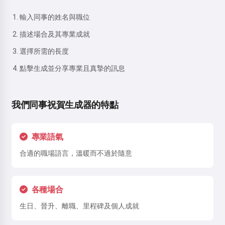
輸入同事的姓名與職位
描述場合及其專業成就
選擇所需的長度
點擊生成並分享專業且真摯的訊息
我們同事祝賀生成器的特點
專業語氣
合適的職場語言，溫暖而不過於隨意
各種場合
生日、晉升、離職、里程碑及個人成就