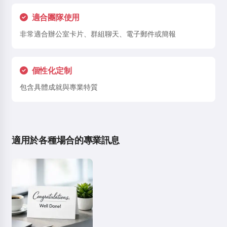
適合團隊使用
非常適合辦公室卡片、群組聊天、電子郵件或簡報
個性化定制
包含具體成就與專業特質
適用於各種場合的專業訊息