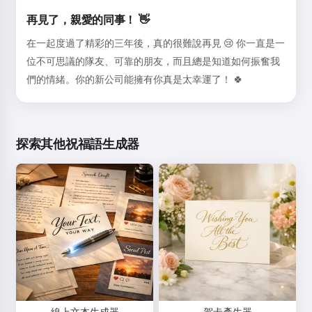
再見了，親愛的同事！ 👋
在一起度過了精彩的三年後，真的很難說再見 😢 你一直是一
位不可思議的隊友、可靠的朋友，而且總是知道如何振奮我
們的情緒。你的新公司能擁有你真是太幸運了！ 🍀
探索其他祝福語生成器