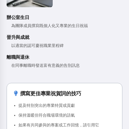
辦公室生日
為團隊成員撰寫既個人化又專業的生日祝福
晉升與成就
以適當的認可慶祝職業里程碑
離職與退休
在同事離職時發送富有意義的告別訊息
撰寫更佳專業祝賀詞的技巧
提及特別突出的專業特質或貢獻
保持溫暖但符合職場環境的語氣
如果有共同參與的專案或工作回憶，請引用它