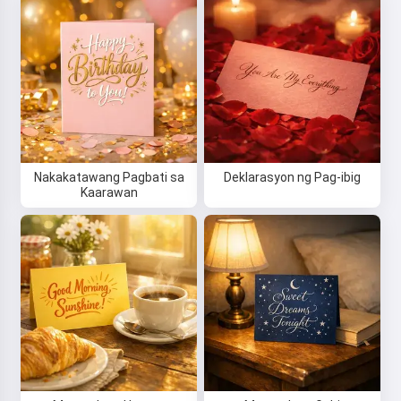
Nakakatawang Pagbati sa
Deklarasyon ng Pag-ibig
Kaarawan