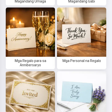
Magandang Umaga
Magandang Gabi
Mga Regalo para sa
Mga Personal na Regalo
Annibersaryo