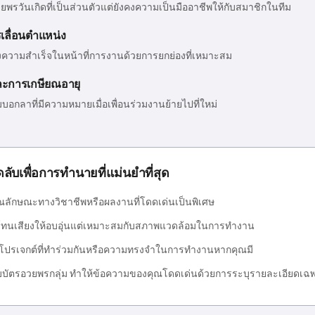
พรวันเกิดที่เป็นส่วนตัวแต่ยังคงความเป็นมืออาชีพให้กับสมาชิกในทีม
ลื่อนตำแหน่ง
ความสำเร็จในหน้าที่การงานด้วยการยกย่องที่เหมาะสม
ะการเกษียณอายุ
บอกลาที่มีความหมายเมื่อเพื่อนร่วมงานย้ายไปที่ใหม่
ดลับเพื่อการทำนายที่แม่นยำที่สุด
ุณลักษณะทางวิชาชีพหรือผลงานที่โดดเด่นเป็นพิเศษ
โทนเสียงให้อบอุ่นแต่เหมาะสมกับสภาพแวดล้อมในการทำงาน
ึงโปรเจกต์ที่ทำร่วมกันหรือความทรงจำในการทำงานหากคุณมี
บบัตรอวยพรกลุ่ม ทำให้ข้อความของคุณโดดเด่นด้วยการระบุรายละเอียดเฉ