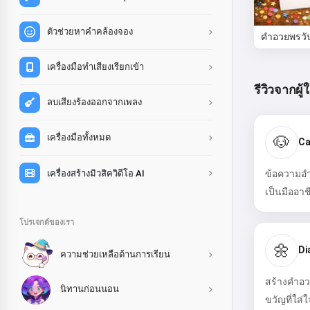
ตัวช่วยหาคำคล้องจอง
คำอวยพรวั
เครื่องมือทำเสียงเรียกเข้า
รีวิวจากผู้ใ
ลบเสียงร้องออกจากเพลง
เครื่องมือทั้งหมด
🐶
Ca
เครื่องสร้างมิวสิควิดีโอ AI
ข้อความอำ
เป็นมืออา
โปรเจกต์ของเรา
🌼
Di
ความช่วยเหลือด้านการเรียน
สร้างคำอว
นิทานก่อนนอน
ขวัญที่ใส่ใจ