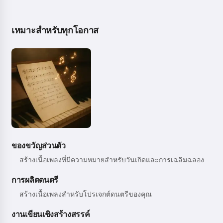
เหมาะสำหรับทุกโอกาส
ของขวัญส่วนตัว
สร้างเนื้อเพลงที่มีความหมายสำหรับวันเกิดและการเฉลิมฉลอง
การผลิตดนตรี
สร้างเนื้อเพลงสำหรับโปรเจกต์ดนตรีของคุณ
งานเขียนเชิงสร้างสรรค์