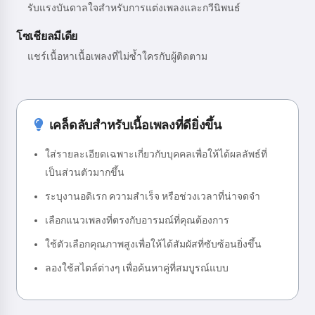
รับแรงบันดาลใจสำหรับการแต่งเพลงและกวีนิพนธ์
โซเชียลมีเดีย
แชร์เนื้อหาเนื้อเพลงที่ไม่ซ้ำใครกับผู้ติดตาม
เคล็ดลับสำหรับเนื้อเพลงที่ดียิ่งขึ้น
ใส่รายละเอียดเฉพาะเกี่ยวกับบุคคลเพื่อให้ได้ผลลัพธ์ที่
เป็นส่วนตัวมากขึ้น
ระบุงานอดิเรก ความสำเร็จ หรือช่วงเวลาที่น่าจดจำ
เลือกแนวเพลงที่ตรงกับอารมณ์ที่คุณต้องการ
ใช้ตัวเลือกคุณภาพสูงเพื่อให้ได้สัมผัสที่ซับซ้อนยิ่งขึ้น
ลองใช้สไตล์ต่างๆ เพื่อค้นหาคู่ที่สมบูรณ์แบบ