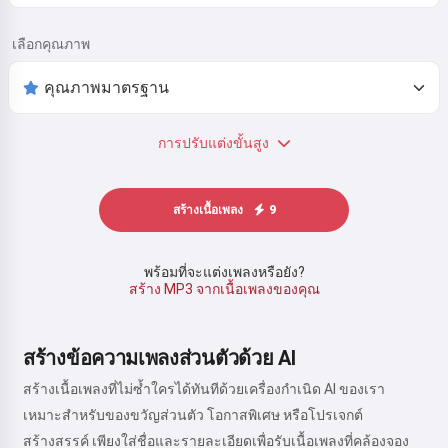
เลือกคุณภาพ
การปรับแต่งขั้นสูง
สร้างเนื้อเพลง
9
พร้อมที่จะแต่งเพลงหรือยัง?
สร้าง MP3 จากเนื้อเพลงของคุณ
สร้างข้อความเพลงส่วนตัวด้วย AI
สร้างเนื้อเพลงที่ไม่ซ้ำใครได้ทันทีด้วยเครื่องกำเนิด AI ของเรา
เหมาะสำหรับของขวัญส่วนตัว โอกาสพิเศษ หรือโปรเจกต์
สร้างสรรค์ เพียงใส่ชื่อและรายละเอียดเพื่อรับเนื้อเพลงที่คล้องจอง