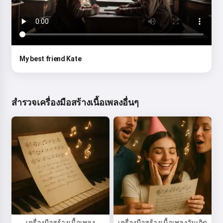
My best friend Kate
สำรวจเครื่องมือสร้างเนื้อเพลงอื่นๆ
เครื่องมือสร้างเนื้อเพลง
เครื่องมือสร้างเนื้อเพลงวันเกิด