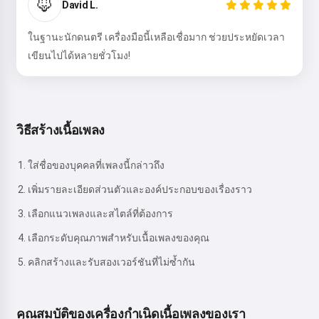
🦊
David L.
ในฐานะนักดนตรี เครื่องมือนี้เหลือเชื่อมาก ช่วยประหยัดเวลา
เขียนไปได้หลายชั่วโมง!
วิธีสร้างเนื้อเพลง
ใส่ชื่อของบุคคลที่เพลงนี้กล่าวถึง
เพิ่มรายละเอียดส่วนตัวและองค์ประกอบของเรื่องราว
เลือกแนวเพลงและสไตล์ที่ต้องการ
เลือกระดับคุณภาพสำหรับเนื้อเพลงของคุณ
คลิกสร้างและรับสองเวอร์ชันที่ไม่ซ้ำกัน
คุณสมบัติของเครื่องกำเนิดเนื้อเพลงของเรา