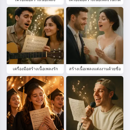
เครื่องมือสร้างเนื้อเพลงรัก
สร้างเนื้อเพลงแต่งงานด้วยชื่อ