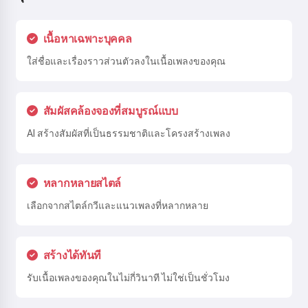
เนื้อหาเฉพาะบุคคล
ใส่ชื่อและเรื่องราวส่วนตัวลงในเนื้อเพลงของคุณ
สัมผัสคล้องจองที่สมบูรณ์แบบ
AI สร้างสัมผัสที่เป็นธรรมชาติและโครงสร้างเพลง
หลากหลายสไตล์
เลือกจากสไตล์กวีและแนวเพลงที่หลากหลาย
สร้างได้ทันที
รับเนื้อเพลงของคุณในไม่กี่วินาที ไม่ใช่เป็นชั่วโมง