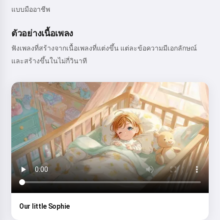
แบบมืออาชีพ
ตัวอย่างเนื้อเพลง
ฟังเพลงที่สร้างจากเนื้อเพลงที่แต่งขึ้น แต่ละข้อความมีเอกลักษณ์
และสร้างขึ้นในไม่กี่วินาที
Our little Sophie