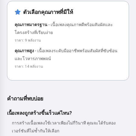
ตัวเลือกคุณภาพที่มีให้
คุณภาพมาตรฐาน
-
เนื้อเพลงคุณภาพดีพร้อมสัมผัสและ
โครงสร้างที่เรียบง่าย
ราคา: 9 พลังงาน
คุณภาพสูง
-
เนื้อเพลงระดับมืออาชีพพร้อมสัมผัสที่ซับซ้อน
และโวหารภาพพจน์
ราคา: 14 พลังงาน
คำถามที่พบบ่อย
เนื้อเพลงถูกสร้างขึ้นเร็วแค่ไหน?
การสร้างเนื้อเพลงใช้เวลาเพียงไม่กี่วินาที คุณจะได้รับสอง
เวอร์ชันที่ไม่ซ้ำกันให้เลือก