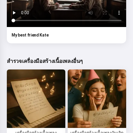
My best friend Kate
สำรวจเครื่องมือสร้างเนื้อเพลงอื่นๆ
เครื่องมือสร้างเนื้อเพลง
เครื่องมือสร้างเนื้อเพลงวันเกิด