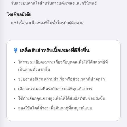
รับแรงบันดาลใจสำหรับการแต่งเพลงและกวีนิพนธ์
โซเชียลมีเดีย
แชร์เนื้อหาเนื้อเพลงที่ไม่ซ้ำใครกับผู้ติดตาม
เคล็ดลับสำหรับเนื้อเพลงที่ดียิ่งขึ้น
ใส่รายละเอียดเฉพาะเกี่ยวกับบุคคลเพื่อให้ได้ผลลัพธ์ที่
เป็นส่วนตัวมากขึ้น
ระบุงานอดิเรก ความสำเร็จ หรือช่วงเวลาที่น่าจดจำ
เลือกแนวเพลงที่ตรงกับอารมณ์ที่คุณต้องการ
ใช้ตัวเลือกคุณภาพสูงเพื่อให้ได้สัมผัสที่ซับซ้อนยิ่งขึ้น
ลองใช้สไตล์ต่างๆ เพื่อค้นหาคู่ที่สมบูรณ์แบบ