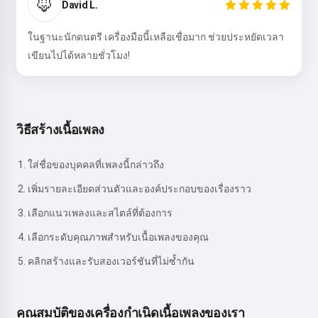
🦊
David L.
ในฐานะนักดนตรี เครื่องมือนี้เหลือเชื่อมาก ช่วยประหยัดเวลา
เขียนไปได้หลายชั่วโมง!
วิธีสร้างเนื้อเพลง
ใส่ชื่อของบุคคลที่เพลงนี้กล่าวถึง
เพิ่มรายละเอียดส่วนตัวและองค์ประกอบของเรื่องราว
เลือกแนวเพลงและสไตล์ที่ต้องการ
เลือกระดับคุณภาพสำหรับเนื้อเพลงของคุณ
คลิกสร้างและรับสองเวอร์ชันที่ไม่ซ้ำกัน
คุณสมบัติของเครื่องกำเนิดเนื้อเพลงของเรา