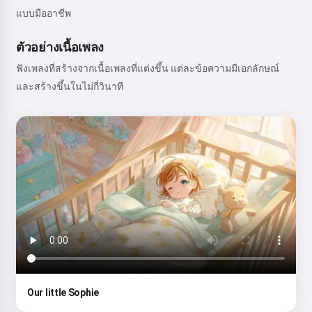
แบบมืออาชีพ
ตัวอย่างเนื้อเพลง
ฟังเพลงที่สร้างจากเนื้อเพลงที่แต่งขึ้น แต่ละข้อความมีเอกลักษณ์
และสร้างขึ้นในไม่กี่วินาที
Our little Sophie