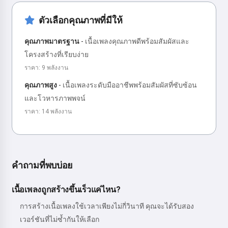
ตัวเลือกคุณภาพที่มีให้
คุณภาพมาตรฐาน
-
เนื้อเพลงคุณภาพดีพร้อมสัมผัสและ
โครงสร้างที่เรียบง่าย
ราคา: 9 พลังงาน
คุณภาพสูง
-
เนื้อเพลงระดับมืออาชีพพร้อมสัมผัสที่ซับซ้อน
และโวหารภาพพจน์
ราคา: 14 พลังงาน
คำถามที่พบบ่อย
เนื้อเพลงถูกสร้างขึ้นเร็วแค่ไหน?
การสร้างเนื้อเพลงใช้เวลาเพียงไม่กี่วินาที คุณจะได้รับสอง
เวอร์ชันที่ไม่ซ้ำกันให้เลือก