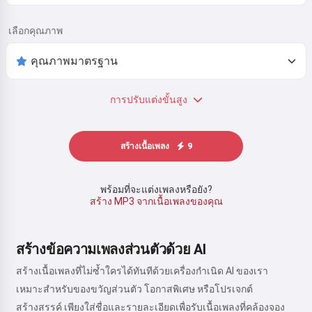
เลือกคุณภาพ
การปรับแต่งขั้นสูง
สร้างเนื้อเพลง
9
พร้อมที่จะแต่งเพลงหรือยัง?
สร้าง MP3 จากเนื้อเพลงของคุณ
สร้างข้อความเพลงส่วนตัวด้วย AI
สร้างเนื้อเพลงที่ไม่ซ้ำใครได้ทันทีด้วยเครื่องกำเนิด AI ของเรา
เหมาะสำหรับของขวัญส่วนตัว โอกาสพิเศษ หรือโปรเจกต์
สร้างสรรค์ เพียงใส่ชื่อและรายละเอียดเพื่อรับเนื้อเพลงที่คล้องจอง