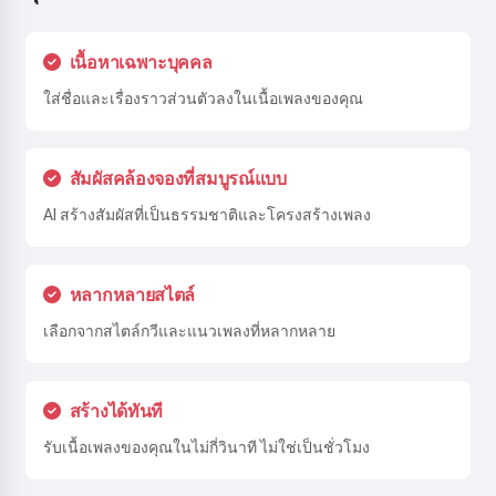
เนื้อหาเฉพาะบุคคล
ใส่ชื่อและเรื่องราวส่วนตัวลงในเนื้อเพลงของคุณ
สัมผัสคล้องจองที่สมบูรณ์แบบ
AI สร้างสัมผัสที่เป็นธรรมชาติและโครงสร้างเพลง
หลากหลายสไตล์
เลือกจากสไตล์กวีและแนวเพลงที่หลากหลาย
สร้างได้ทันที
รับเนื้อเพลงของคุณในไม่กี่วินาที ไม่ใช่เป็นชั่วโมง