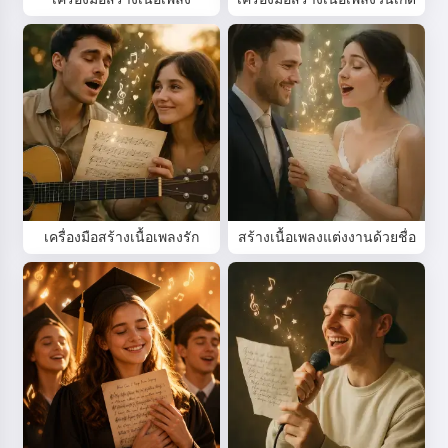
เครื่องมือสร้างเนื้อเพลงรัก
สร้างเนื้อเพลงแต่งงานด้วยชื่อ