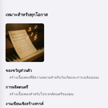
เหมาะสำหรับทุกโอกาส
ของขวัญส่วนตัว
สร้างเนื้อเพลงที่มีความหมายสำหรับวันเกิดและการเฉลิมฉลอง
การผลิตดนตรี
สร้างเนื้อเพลงสำหรับโปรเจกต์ดนตรีของคุณ
งานเขียนเชิงสร้างสรรค์