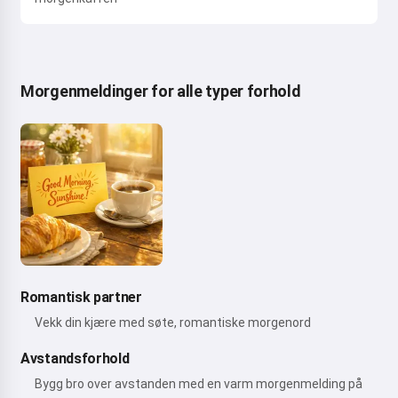
Morgenmeldinger for alle typer forhold
Romantisk partner
Vekk din kjære med søte, romantiske morgenord
Avstandsforhold
Bygg bro over avstanden med en varm morgenmelding på