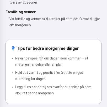
tvers av tidssoner
Familie og venner
Vis familie og venner at du tenker på dem det første du gjør
om morgenen
Tips for bedre morgenmeldinger
Nevn noe spesifikt om dagen som kommer — et
møte, en hendelse eller en plan
Hold det varmt og positivt for å sette en god
stemning for dagen
Legg til en søt detalj om hvorfor du tenkte på dem
akkurat denne morgenen