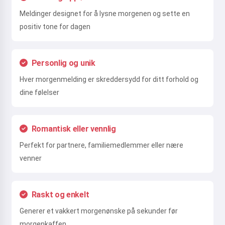
Meldinger designet for å lysne morgenen og sette en
positiv tone for dagen
Personlig og unik
Hver morgenmelding er skreddersydd for ditt forhold og
dine følelser
Romantisk eller vennlig
Perfekt for partnere, familiemedlemmer eller nære
venner
Raskt og enkelt
Generer et vakkert morgenønske på sekunder før
morgenkaffen