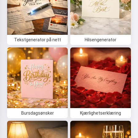
Tekstgenerator på nett
Hilsengenerator
Bursdagsønsker
Kjærlighetserklæring