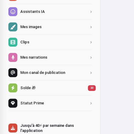
Assistants IA
Mes images
Clips
Mes narrations
Mon canal de publication
Solde 🎁
30
Statut Prime
Jusqu'à 40⚡ par semaine dans
l'application