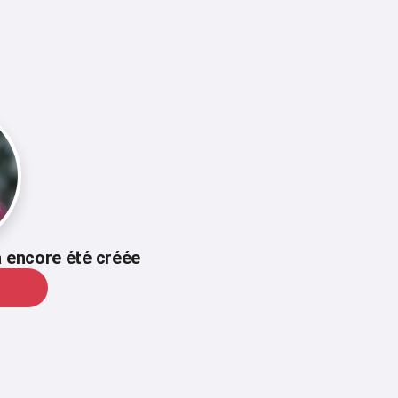
 encore été créée